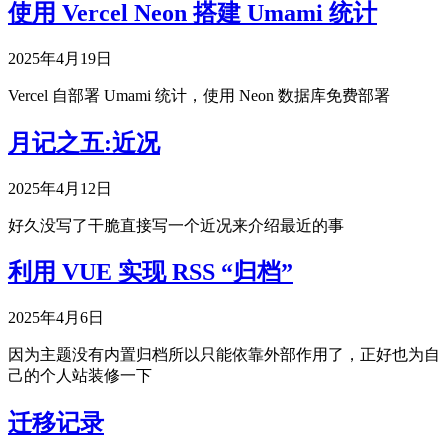
使用 Vercel Neon 搭建 Umami 统计
2025年4月19日
Vercel 自部署 Umami 统计，使用 Neon 数据库免费部署
月记之五:近况
2025年4月12日
好久没写了干脆直接写一个近况来介绍最近的事
利用 VUE 实现 RSS “归档”
2025年4月6日
因为主题没有内置归档所以只能依靠外部作用了，正好也为自
己的个人站装修一下
迁移记录