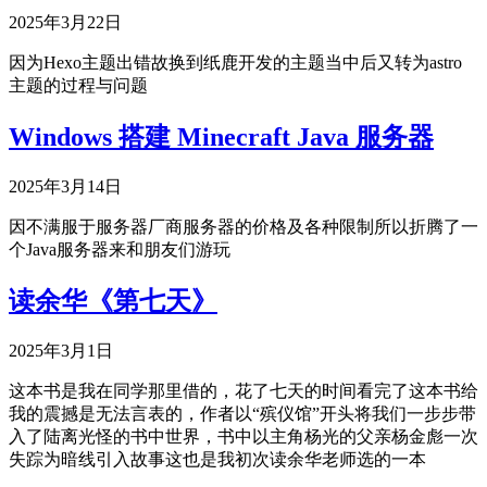
2025年3月22日
因为Hexo主题出错故换到纸鹿开发的主题当中后又转为astro
主题的过程与问题
Windows 搭建 Minecraft Java 服务器
2025年3月14日
因不满服于服务器厂商服务器的价格及各种限制所以折腾了一
个Java服务器来和朋友们游玩
读余华《第七天》
2025年3月1日
这本书是我在同学那里借的，花了七天的时间看完了这本书给
我的震撼是无法言表的，作者以“殡仪馆”开头将我们一步步带
入了陆离光怪的书中世界，书中以主角杨光的父亲杨金彪一次
失踪为暗线引入故事这也是我初次读余华老师选的一本